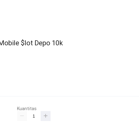
Mobile $lot Depo 10k
Kuantitas