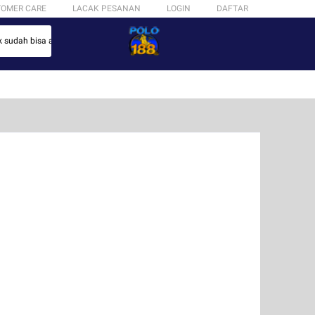
TOMER CARE
LACAK PESANAN
LOGIN
DAFTAR
udah bisa ambil bonus 100% dengan tinggkat kemenangan tertinggi 97,5% situs ini 